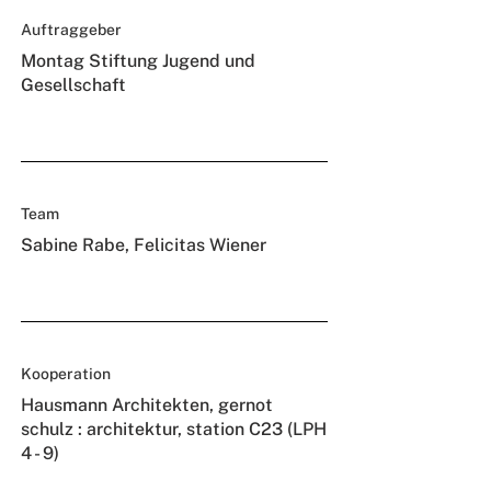
Auftraggeber
Montag Stiftung Jugend und
Gesellschaft
Team
Sabine Rabe, Felicitas Wiener
Kooperation
Hausmann Architekten, gernot
schulz : architektur, station C23 (LPH
4 - 9)