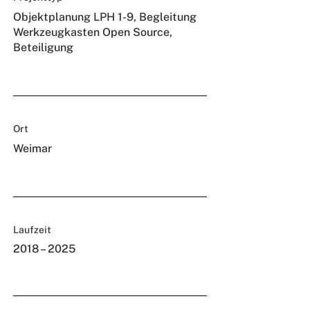
Objektplanung LPH 1-9, Begleitung
Werkzeugkasten Open Source,
Beteiligung
Ort
Weimar
Laufzeit
2018 – 2025