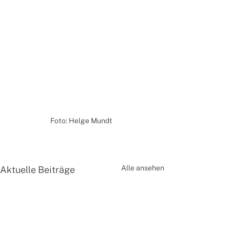
Foto: Helge Mundt 
Alle ansehen
Aktuelle Beiträge