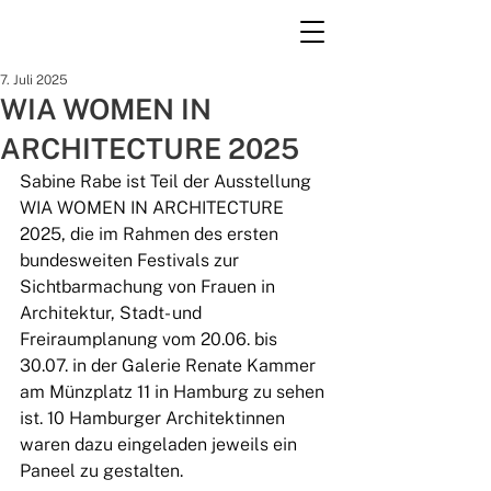
7. Juli 2025
WIA WOMEN IN
ARCHITECTURE 2025
Sabine Rabe ist Teil der Ausstellung 
WIA WOMEN IN ARCHITECTURE 
2025, die im Rahmen des ersten 
bundesweiten Festivals zur 
Sichtbarmachung von Frauen in 
Architektur, Stadt- und 
Freiraumplanung vom 20.06. bis 
30.07. in der Galerie Renate Kammer 
am Münzplatz 11 in Hamburg zu sehen 
ist. 10 Hamburger Architektinnen 
waren dazu eingeladen jeweils ein 
Paneel zu gestalten.