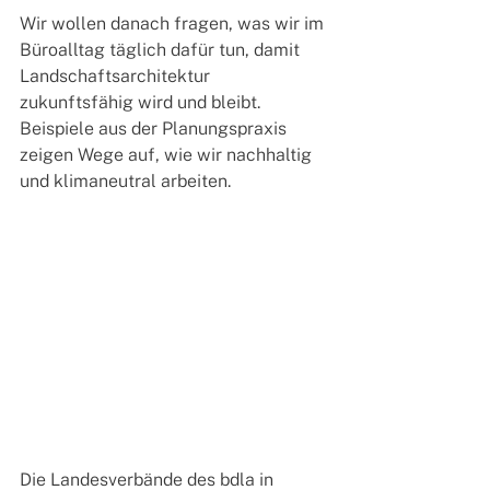
Wir wollen danach fragen, was wir im 
Büroalltag täglich dafür tun, damit 
Landschaftsarchitektur 
zukunftsfähig wird und bleibt. 
Beispiele aus der Planungspraxis 
zeigen Wege auf, wie wir nachhaltig 
und klimaneutral arbeiten.
Die Landesverbände des bdla in 