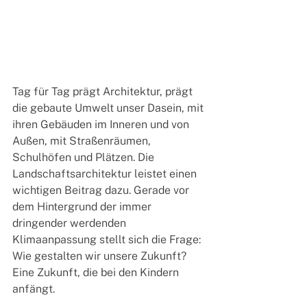
Tag für Tag prägt Architektur, prägt 
die gebaute Umwelt unser Dasein, mit 
ihren Gebäuden im Inneren und von 
Außen, mit Straßenräumen, 
Schulhöfen und Plätzen. Die 
Landschaftsarchitektur leistet einen 
wichtigen Beitrag dazu. Gerade vor 
dem Hintergrund der immer 
dringender werdenden 
Klimaanpassung stellt sich die Frage: 
Wie gestalten wir unsere Zukunft? 
Eine Zukunft, die bei den Kindern 
anfängt. 