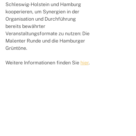
Schleswig-Holstein und Hamburg 
kooperieren, um Synergien in der 
Organisation und Durchführung 
bereits bewährter 
Veranstaltungsformate zu nutzen: Die 
Malenter Runde und die Hamburger 
Grüntöne.
Weitere Informationen finden Sie 
hier
.
Alle ansehen
Aktuelle Beiträge