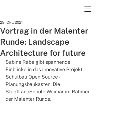
28. Okt. 2021
Vortrag in der Malenter
Runde: Landscape
Architecture for future
Sabine Rabe gibt spannende 
Einblicke in das innovative Projekt 
Schulbau Open Source - 
Planungsbaukasten: Die 
StadtLandSchule Weimar im Rahmen 
der Malenter Runde. 