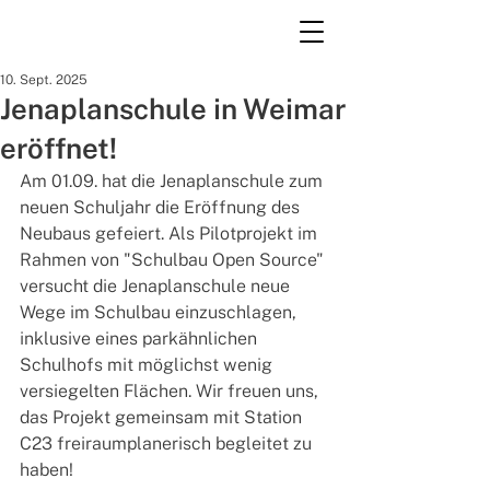
10. Sept. 2025
Jenaplanschule in Weimar
eröffnet!
Am 01.09. hat die Jenaplanschule zum 
neuen Schuljahr die Eröffnung des 
Neubaus gefeiert. Als Pilotprojekt im 
Rahmen von "Schulbau Open Source" 
versucht die Jenaplanschule neue 
Wege im Schulbau einzuschlagen, 
inklusive eines parkähnlichen 
Schulhofs mit möglichst wenig 
versiegelten Flächen. Wir freuen uns, 
das Projekt gemeinsam mit Station 
C23 freiraumplanerisch begleitet zu 
haben!