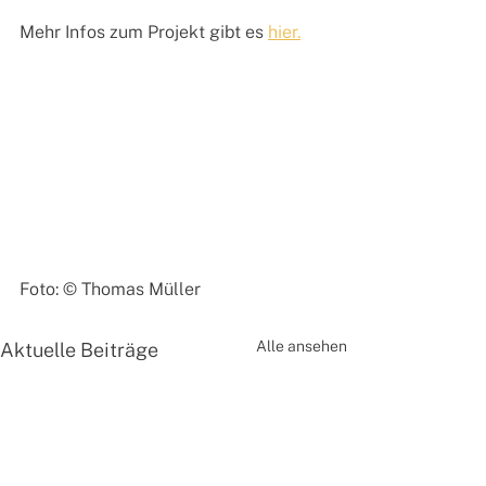
Mehr Infos zum Projekt gibt es 
hier.
Foto: © Thomas Müller
Alle ansehen
Aktuelle Beiträge