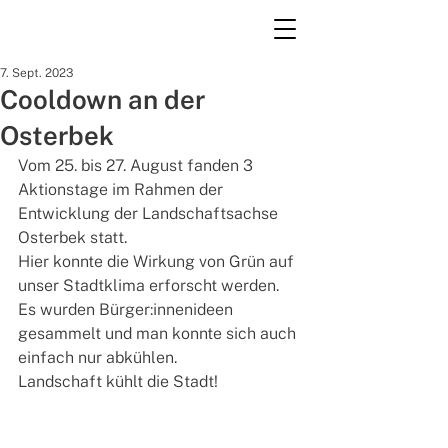
7. Sept. 2023
Cooldown an der
Osterbek
Vom 25. bis 27. August fanden 3 
Aktionstage im Rahmen der 
Entwicklung der Landschaftsachse 
Osterbek statt. 
Hier konnte die Wirkung von Grün auf 
unser Stadtklima erforscht werden. 
Es wurden Bürger:innenideen 
gesammelt und man konnte sich auch 
einfach nur abkühlen.
Landschaft kühlt die Stadt! 