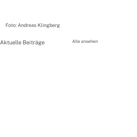
Foto: Andreas Klingberg
Alle ansehen
Aktuelle Beiträge