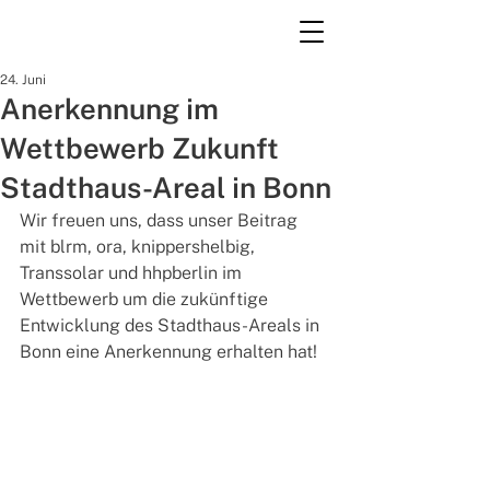
24. Juni
Anerkennung im
Wettbewerb Zukunft
Stadthaus-Areal in Bonn
Wir freuen uns, dass unser Beitrag 
mit blrm, ora, knippershelbig, 
Transsolar und hhpberlin im 
Wettbewerb um die zukünftige 
Entwicklung des Stadthaus-Areals in 
Bonn eine Anerkennung erhalten hat!  