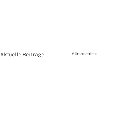
Alle ansehen
Aktuelle Beiträge