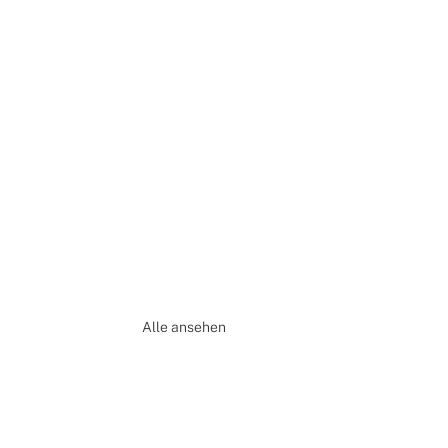
Alle ansehen