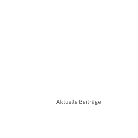
Aktuelle Beiträge