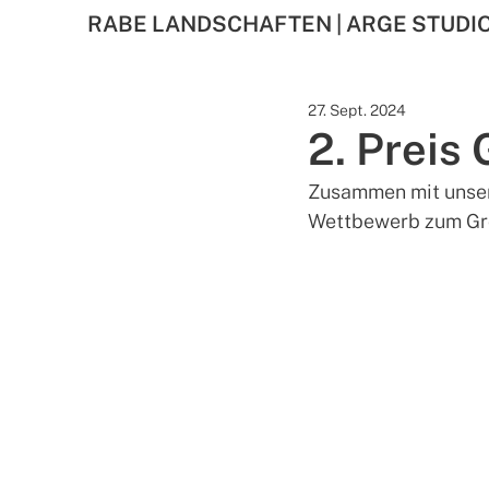
RABE LANDSCHAFTEN | ARGE STUDI
27. Sept. 2024
2. Preis
Zusammen mit unser
Wettbewerb zum Groß