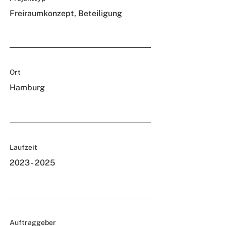
Freiraumkonzept, Beteiligung
Ort
Hamburg
Laufzeit
2023 - 2025
Auftraggeber