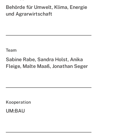
Behörde für Umwelt, Klima, Energie
und Agrarwirtschaft
Team
Sabine Rabe, Sandra Holst, Anika
Fleige, Malte Maaß, Jonathan Seger
Kooperation
UM:BAU